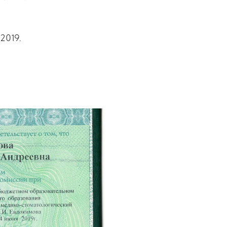
2019.